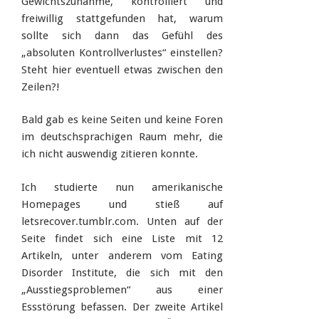
Gewichtszunahme, kontrolliert und
freiwillig stattgefunden hat, warum
sollte sich dann das Gefühl des
„absoluten Kontrollverlustes“ einstellen?
Steht hier eventuell etwas zwischen den
Zeilen?!
Bald gab es keine Seiten und keine Foren
im deutschsprachigen Raum mehr, die
ich nicht auswendig zitieren konnte.
Ich studierte nun amerikanische
Homepages und stieß auf
letsrecover.tumblr.com. Unten auf der
Seite findet sich eine Liste mit 12
Artikeln, unter anderem vom Eating
Disorder Institute, die sich mit den
„Ausstiegsproblemen“ aus einer
Essstörung befassen. Der zweite Artikel