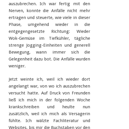
auszubrechen. Ich war fertig mit den
Nerven, konnte die Anfälle nicht mehr
ertragen und steuerte, wie viele in dieser
Phase, umgehend wieder in die
entgegengesetzte Richtung: Wieder
Wok-Gemüse im Tiefkühler, tägliche
strenge Jogging-Einheiten und generell
Bewegung, wann immer sich die
Gelegenheit dazu bot. Die Anfälle wurden
weniger.
Jetzt weinte ich, weil ich wieder dort
angelangt war, von wo ich auszubrechen
versucht hatte. Auf Druck von Freunden
ließ ich mich in der folgenden Woche
krankschreiben und heulte nun
zusätzlich, weil ich mich als Versagerin
fühlte. Ich wälzte Fachliteratur und
Websites, bis mir die Buchstaben vor den