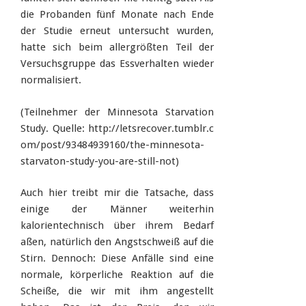
die Probanden fünf Monate nach Ende
der Studie erneut untersucht wurden,
hatte sich beim allergrößten Teil der
Versuchsgruppe das Essverhalten wieder
normalisiert.
(Teilnehmer der Minnesota Starvation
Study. Quelle: http://letsrecover.tumblr.c
om/post/93484939160/the-minnesota-
starvaton-study-you-are-still-not)
Auch hier treibt mir die Tatsache, dass
einige der Männer weiterhin
kalorientechnisch über ihrem Bedarf
aßen, natürlich den Angstschweiß auf die
Stirn. Dennoch: Diese Anfälle sind eine
normale, körperliche Reaktion auf die
Scheiße, die wir mit ihm angestellt