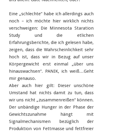
Eine „schlechte“ habe ich allerdings auch
noch – ich möchte hier wirklich nichts
verschweigen: Die Minnesota Staration
Study und die etlichen
Erfahrungsberichte, die ich gelesen habe,
zeigen, dass die Wahrscheinlichkeit sehr
hoch ist, dass wir in Bezug auf unser
Körpergewicht erst einmal „über uns
hinauswachsen“. PANIK, ich weiß…Geht
mir genauso.
Aber auch hier gilt: Dieser unschöne
Umstand hat nichts damit zu tun, dass
wir uns nicht „zusammenreißen“ können.
Der unbändige Hunger in der Phase der
Gewichtszunahme hängt mit
Signalmechanismen bezüglich der
Produktion von Fettmasse und fettfreier