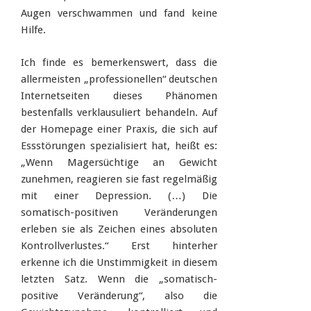
Augen verschwammen und fand keine
Hilfe.
Ich finde es bemerkenswert, dass die
allermeisten „professionellen“ deutschen
Internetseiten dieses Phänomen
bestenfalls verklausuliert behandeln. Auf
der Homepage einer Praxis, die sich auf
Essstörungen spezialisiert hat, heißt es:
„Wenn Magersüchtige an Gewicht
zunehmen, reagieren sie fast regelmäßig
mit einer Depression. (…) Die
somatisch-positiven Veränderungen
erleben sie als Zeichen eines absoluten
Kontrollverlustes.“ Erst hinterher
erkenne ich die Unstimmigkeit in diesem
letzten Satz. Wenn die „somatisch-
positive Veränderung“, also die