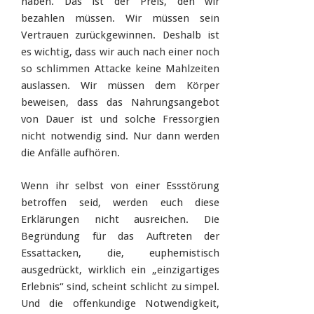
haben. Das ist der Preis, den wir
bezahlen müssen. Wir müssen sein
Vertrauen zurückgewinnen. Deshalb ist
es wichtig, dass wir auch nach einer noch
so schlimmen Attacke keine Mahlzeiten
auslassen. Wir müssen dem Körper
beweisen, dass das Nahrungsangebot
von Dauer ist und solche Fressorgien
nicht notwendig sind. Nur dann werden
die Anfälle aufhören.
Wenn ihr selbst von einer Essstörung
betroffen seid, werden euch diese
Erklärungen nicht ausreichen. Die
Begründung für das Auftreten der
Essattacken, die, euphemistisch
ausgedrückt, wirklich ein „einzigartiges
Erlebnis“ sind, scheint schlicht zu simpel.
Und die offenkundige Notwendigkeit,