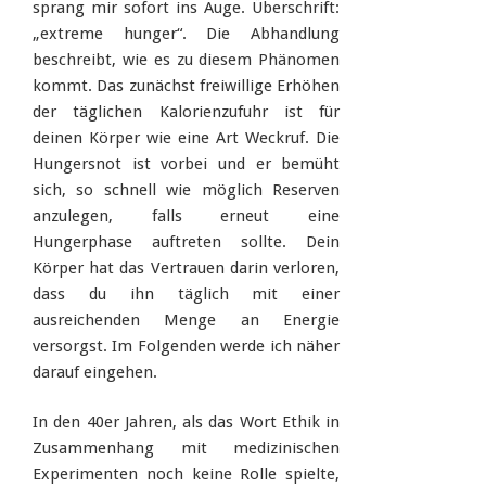
sprang mir sofort ins Auge. Überschrift:
„extreme hunger“. Die Abhandlung
beschreibt, wie es zu diesem Phänomen
kommt. Das zunächst freiwillige Erhöhen
der täglichen Kalorienzufuhr ist für
deinen Körper wie eine Art Weckruf. Die
Hungersnot ist vorbei und er bemüht
sich, so schnell wie möglich Reserven
anzulegen, falls erneut eine
Hungerphase auftreten sollte. Dein
Körper hat das Vertrauen darin verloren,
dass du ihn täglich mit einer
ausreichenden Menge an Energie
versorgst. Im Folgenden werde ich näher
darauf eingehen.
In den 40er Jahren, als das Wort Ethik in
Zusammenhang mit medizinischen
Experimenten noch keine Rolle spielte,