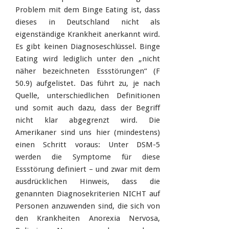
Problem mit dem Binge Eating ist, dass
dieses in Deutschland nicht als
eigenständige Krankheit anerkannt wird.
Es gibt keinen Diagnoseschlüssel. Binge
Eating wird lediglich unter den „nicht
näher bezeichneten Essstörungen“ (F
50.9) aufgelistet. Das führt zu, je nach
Quelle, unterschiedlichen Definitionen
und somit auch dazu, dass der Begriff
nicht klar abgegrenzt wird. Die
Amerikaner sind uns hier (mindestens)
einen Schritt voraus: Unter DSM-5
werden die Symptome für diese
Essstörung definiert – und zwar mit dem
ausdrücklichen Hinweis, dass die
genannten Diagnosekriterien NICHT auf
Personen anzuwenden sind, die sich von
den Krankheiten Anorexia Nervosa,