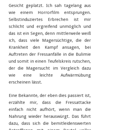
Gesicht geplatzt. Ich sah tagelang aus
wie einem Horrorfilm entsprungen.
Selbstinduziertes Erbrechen ist mir
schlicht und ergreifend unmöglich und
das ist ein Segen, denn mittlerweile weiß
ich, dass viele Magersüchtige, die der
Krankheit den Kampf ansagen, bei
Auftreten der Fressanfälle in die Bulimie
und somit in einen Teufelskreis rutschen,
der die Magersucht im Vergleich dazu
wie eine leichte Aufwärmübung
erscheinen lässt.
Eine Bekannte, der eben dies passiert ist,
erzählte mir, dass die Fressattacke
einfach nicht aufhört, wenn man die
Nahrung wieder herauswürgt. Das führt
dazu, dass sich die bemitleidenswerten