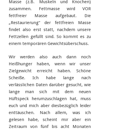
Masse (z.B. Muskeln und Knochen)
zusammen. Fettmasse wird VOR
fettfreier Masse aufgebaut. Die
„Restaurierung“ der fettfreien Masse
findet also erst statt, nachdem unsere
Fettzellen gefüllt sind. So kommt es zu
einem temporären Gewichtsüberschuss.
Wir werden also auch dann noch
Heißhunger haben, wenn wir unser
Zielgewicht erreicht haben. Schöne
Scheiße. Ich habe lange nach
verlässlichen Daten darüber gesucht, wie
lange man sich mit dem neuen
Hüftspeck herumzuschlagen hat, muss
euch und mich aber diesbezüglich leider
enttäuschen. Nach allem, was ich
gelesen habe, scheint mir aber ein
Zeitraum von fünf bis acht Monaten